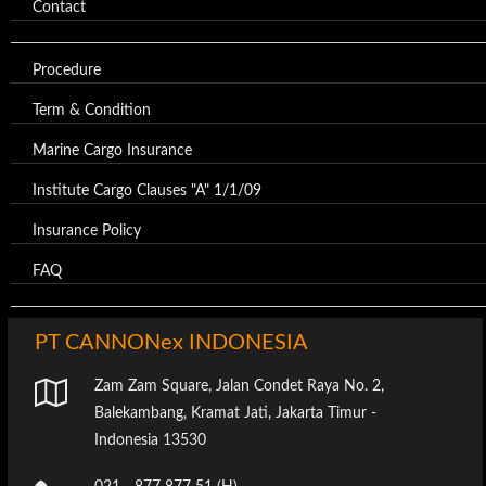
Contact
Procedure
Term & Condition
Marine Cargo Insurance
Institute Cargo Clauses "A" 1/1/09
Insurance Policy
FAQ
PT CANNONex INDONESIA
Zam Zam Square, Jalan Condet Raya No. 2,
Balekambang, Kramat Jati, Jakarta Timur -
Indonesia 13530