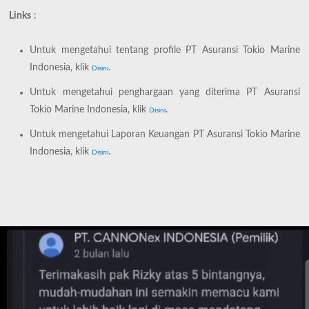
Links
:
Untuk mengetahui tentang profile PT Asuransi Tokio Marine
Indonesia, klik
.
Disini
Untuk mengetahui penghargaan yang diterima PT Asuransi
Tokio Marine Indonesia, klik
.
Disini
Untuk mengetahui Laporan Keuangan PT Asuransi Tokio Marine
Indonesia, klik
.
Disini