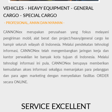
VEHICLES - HEAVY EQUIPMENT - GENERAL
CARGO - SPECIAL CARGO
- PROFESIONAL, AMAN DAN NYAMAN -
CANNONex merupakan perusahaan yang fokus melayani
pengiriman mobil, alat berat dan project/heavy/general cargo ke
hampir seluruh wilayah di Indonesia. Melalui pendekatan tehnologi
informasi, CANNONex telah mengembangkan jaringan kerja dan
kantor perwakilan ke banyak kota tujuan di Indonesia. Melalui
tehnologi informasi ini pula, CANNONex berupaya memberikan
kemudahan akses informasi sekaligus memanjakan para pelanggan
dan para agen marketing dengan menyediakan fasilitas ORDER
secara ONLINE.
SERVICE EXCELLENT