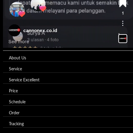
About Us
Service
Service Excellent
Price
Schedule
Order
Tracking