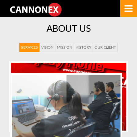
ABOUT US
SERVICES
VISION
MISSION
HISTORY
OUR CLIENT